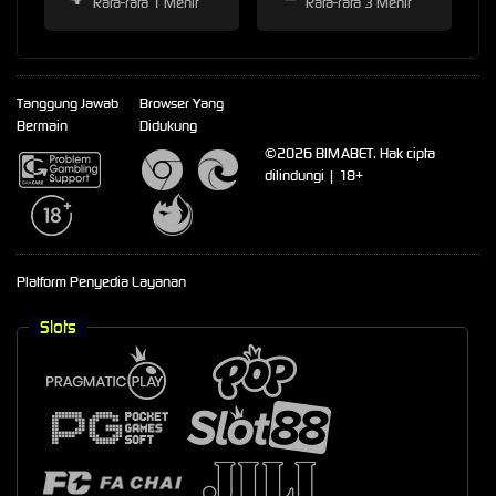
Rata-rata 1 Menit
Rata-rata 3 Menit
Tanggung Jawab
Browser Yang
Bermain
Didukung
©2026 BIMABET. Hak cipta
dilindungi | 18+
Platform Penyedia Layanan
Slots