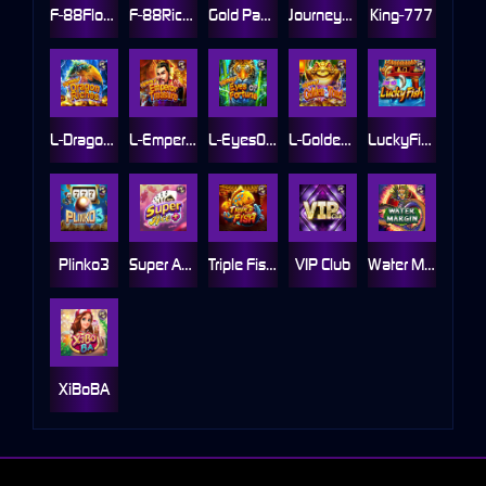
F-88Flower(H5)
F-88Riches(H5)
Gold Panda(H5)
JourneyToTheWest
King-777
L-DragonRiches
L-EmperorTreasure
L-EyesOfFortune
L-GoldenToad
LuckyFish
Plinko3
Super Ace+
Triple Fish(H5)
VIP Club
Water Margin(H5)
XiBoBA