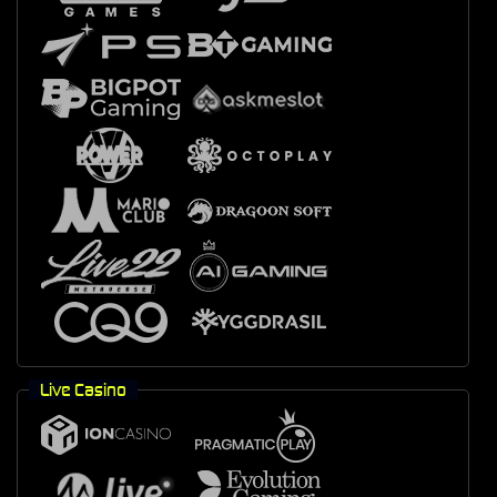
Live Casino