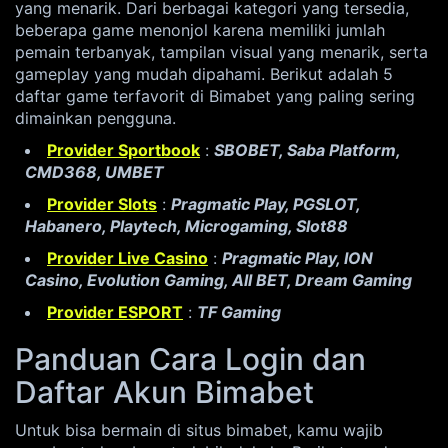
yang menarik. Dari berbagai kategori yang tersedia,
beberapa game menonjol karena memiliki jumlah
pemain terbanyak, tampilan visual yang menarik, serta
gameplay yang mudah dipahami. Berikut adalah 5
daftar game terfavorit di Bimabet yang paling sering
dimainkan pengguna.
Provider Sportbook
:
SBOBET, Saba Platform,
CMD368, UMBET
Provider Slots
:
Pragmatic Play, PGSLOT,
Habanero, Playtech, Microgaming, Slot88
Provider Live Casino
:
Pragmatic Play, ION
Casino, Evolution Gaming, All BET, Dream Gaming
Provider ESPORT
:
TF Gaming
Panduan Cara Login dan
Daftar Akun Bimabet
Untuk bisa bermain di situs bimabet, kamu wajib