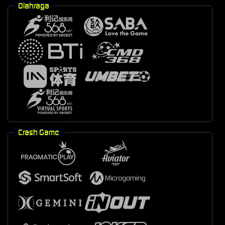
Olahraga
Crash Game